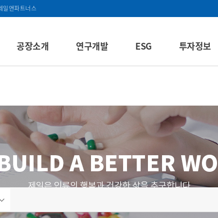
제일앤파트너스
공장소개
연구개발
ESG
투자정보