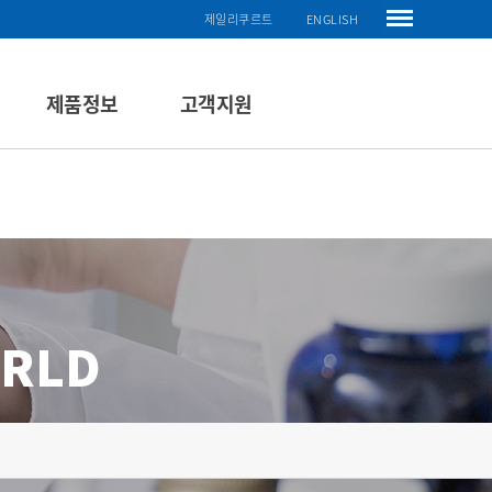
제일리쿠르트
ENGLISH
제품정보
고객지원