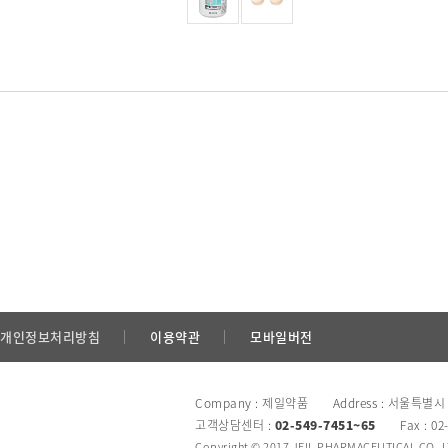
개인정보처리방침
이용약관
모바일버전
Company : 제일약품 Address : 서울특별시
고객상담센터 :
02-549-7451~65
Fax : 02
Copyright © 2017 JEIL PHARMACEUTICAL CO.,LTD