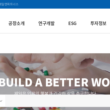
제일앤파트너스
공장소개
연구개발
ESG
투자정보