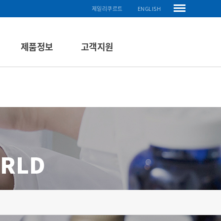
제일리쿠르트
ENGLISH
제품정보
고객지원