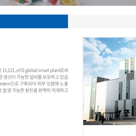
21,㎡의 global smart plant로써
10억정 생산이 가능한 설비를 보유하고 있습
ystem으로 구축되어 외부 오염에 노출
 중 발생 가능한 분진을 완벽히 억제하고