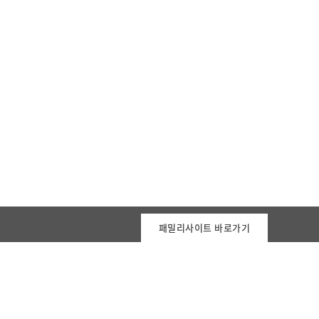
패밀리사이트 바로가기