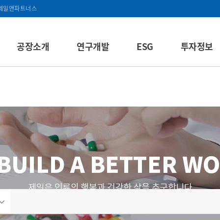
제일앤파트너스
공장소개
연구개발
ESG
투자정보