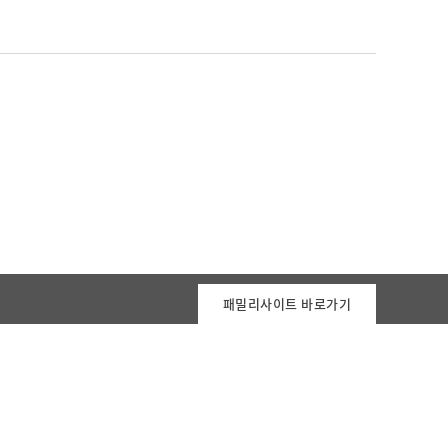
패밀리사이트 바로가기