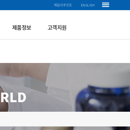
제일리쿠르트
ENGLISH
제품정보
고객지원