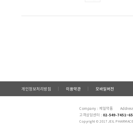
개인정보처리방침
이용약관
모바일버전
Company : 제일약품 Addres
고객상담센터 :
02-549-7451~65
Copyright © 2017 JEIL PHARMACEU