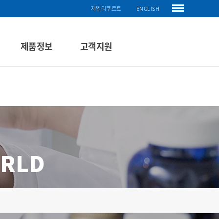
제일리쿠르트
ENGLISH
제품정보
고객지원