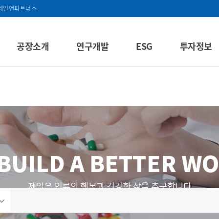
제일앤파트너스
공장소개
연구개발
ESG
투자정보