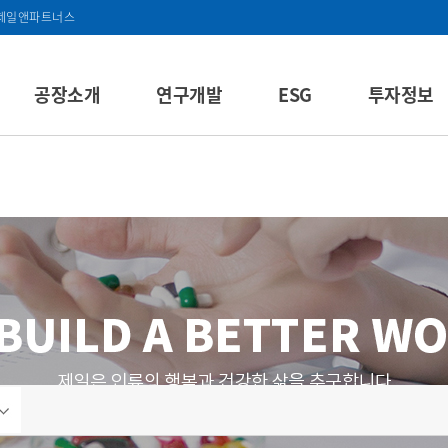
제일앤파트너스
공장소개
연구개발
ESG
투자정보