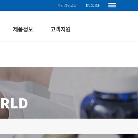
제일리쿠르트
ENGLISH
제품정보
고객지원