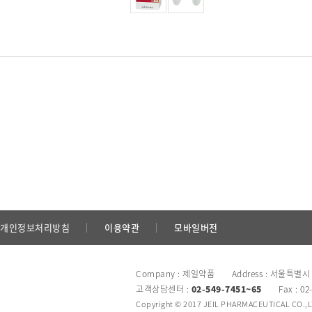
개인정보처리방침
이용약관
모바일버전
Company : 제일약품 Address : 서울특별시
고객상담센터 :
02-549-7451~65
Fax : 02
Copyright © 2017 JEIL PHARMACEUTICAL CO.,LTD