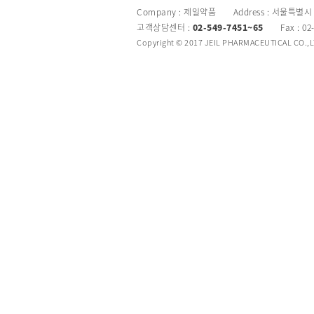
Company : 제일약품 Address : 서울특별시
고객상담센터 :
02-549-7451~65
Fax : 02
Copyright © 2017 JEIL PHARMACEUTICAL CO.,LTD