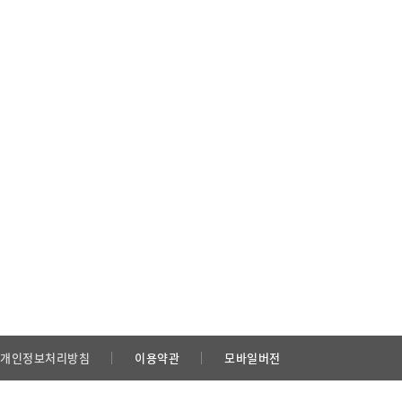
개인정보처리방침
이용약관
모바일버전