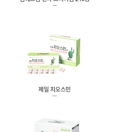
제일 치오스민