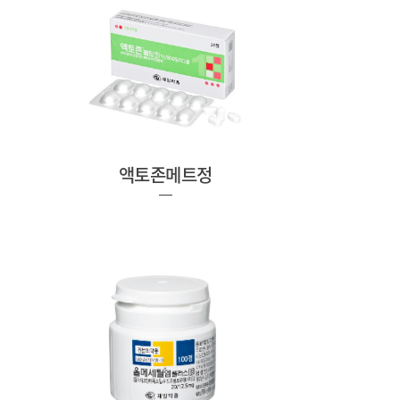
액토존메트정