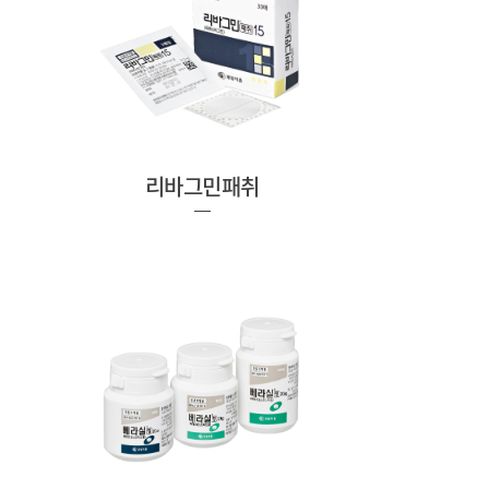
리바그민패취