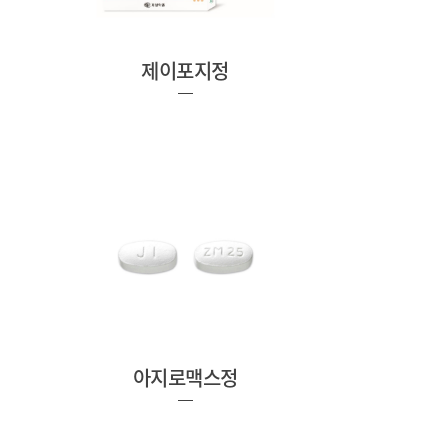
제이포지정
아지로맥스정