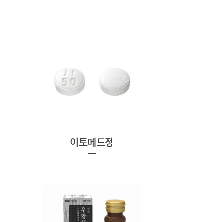
이토메드정