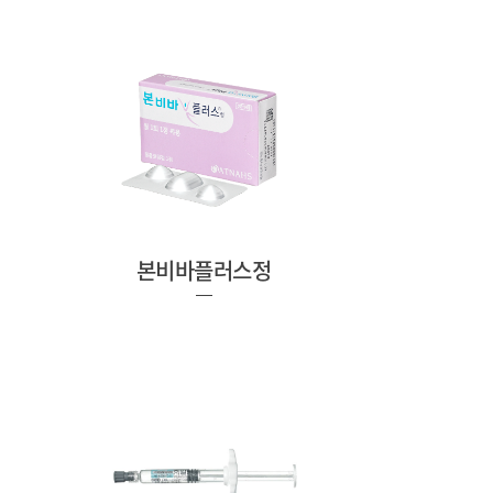
본비바플러스정