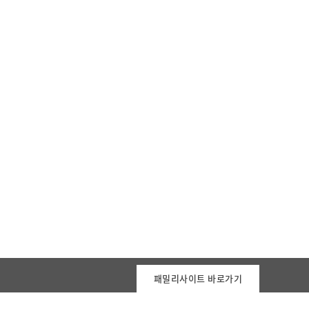
패밀리사이트 바로가기