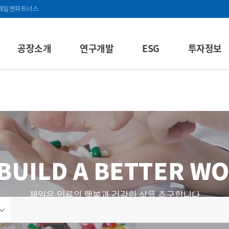
제일앤파트너스
공장소개
연구개발
ESG
투자정보