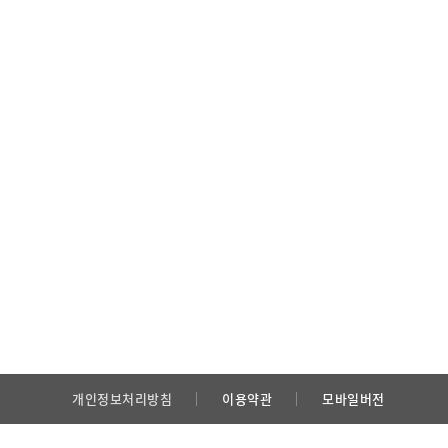
개인정보처리방침
이용약관
모바일버전