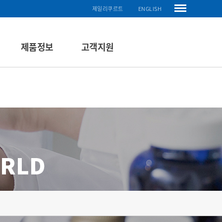
제일리쿠르트
ENGLISH
제품정보
고객지원