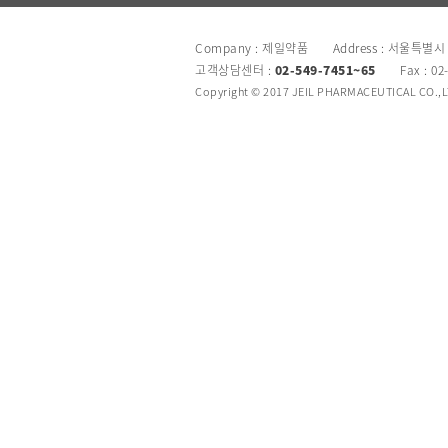
Company : 제일약품 Address : 서울특별시
고객상담센터 :
02-549-7451~65
Fax : 02
Copyright © 2017 JEIL PHARMACEUTICAL CO.,LTD