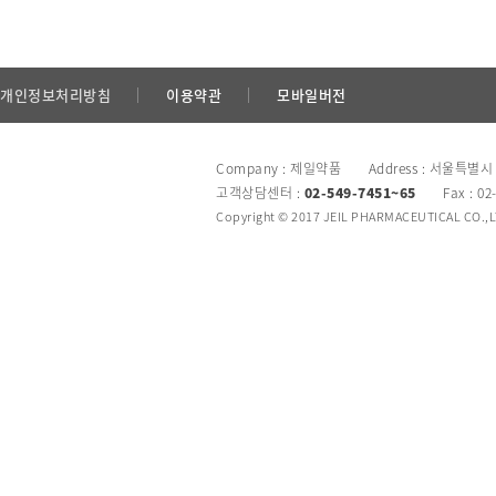
개인정보처리방침
이용약관
모바일버전
Company : 제일약품 Address : 서울특별시
고객상담센터 :
02-549-7451~65
Fax : 02
Copyright © 2017 JEIL PHARMACEUTICAL CO.,LTD