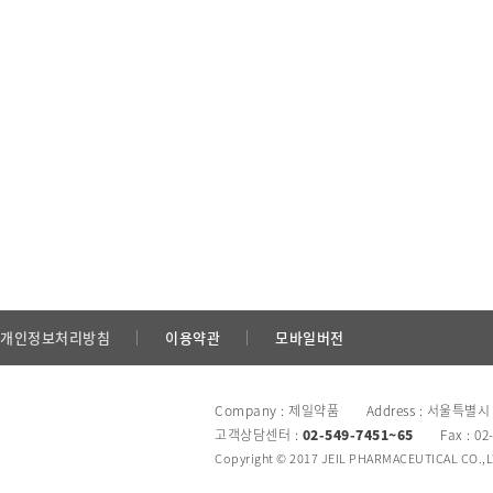
개인정보처리방침
이용약관
모바일버전
Company : 제일약품 Address : 서울특별시
고객상담센터 :
02-549-7451~65
Fax : 02
Copyright © 2017 JEIL PHARMACEUTICAL CO.,LTD