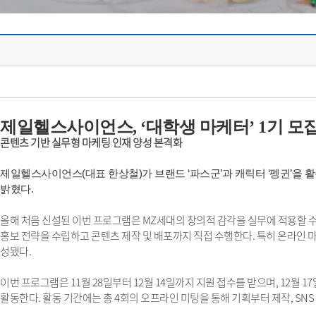
제일헬스사이언스, ‘대학생 마케터’ 1기 모
콘텐츠 기반 실무형 마케팅 인재 양성 본격화
제일헬스사이언스(대표 한상철)가 브랜드 ‘파스군’과 캐릭터 ‘펭귄’을 활
밝혔다.
올해 처음 신설된 이번 프로그램은 MZ세대의 창의적 감각을 실무에 적용할 
홍보 전략을 수립하고 콘텐츠 제작 및 배포까지 직접 수행한다. 특히 온라인
성됐다.
이번 프로그램은 11월 28일부터 12월 14일까지 지원 접수를 받으며, 12월 17
활동한다. 활동 기간에는 총 4회의 오프라인 미팅을 통해 기획부터 제작, SN