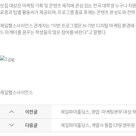
모집 대상은 마케팅 기획 및 콘텐츠 제작에 관심 있는 전국 대학생 누구나 지
료증과 팀별 활동비가 제공되며, 프로그램 종료 후에는 콘텐츠 완성도와 전략 
제일헬스사이언스 관계자는 “이번 프로그램은 AI 기반 디지털 마케팅 환경에 
드 마케터를 꿈꾸는 학생들의 많은 참여를 바란다”고 말했다.​
제일헬스사이언스
이전글
제일파마홀딩스, 영업·마케팅본부 대상 하반
다음글
제일파마홀딩스, 계열사 통합 CP운영위원