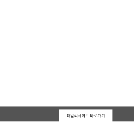
패밀리사이트 바로가기