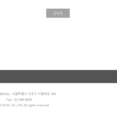
글목록
ress : 서울특별시 서초구 사평대로 343
Fax : 02-549-4045
TICAL CO.,LTD. All rights reserved