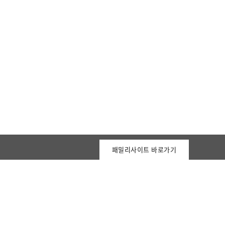
패밀리사이트 바로가기