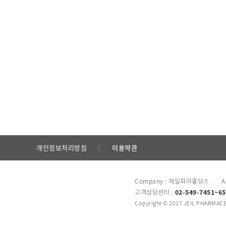
개인정보처리방침
이용약관
Company : 제일파마홀딩스 Add
고객상담센터 :
02-549-7451~65
Copyright © 2017 JEIL PHARMACEU