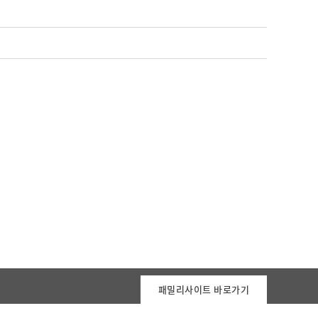
패밀리사이트 바로가기