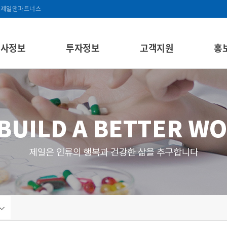
제일앤파트너스
회사정보
투자정보
고객지원
홍