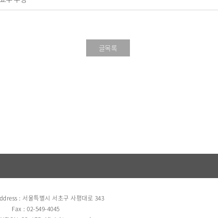
글목록
ress : 서울특별시 서초구 사평대로 343
Fax : 02-549-4045