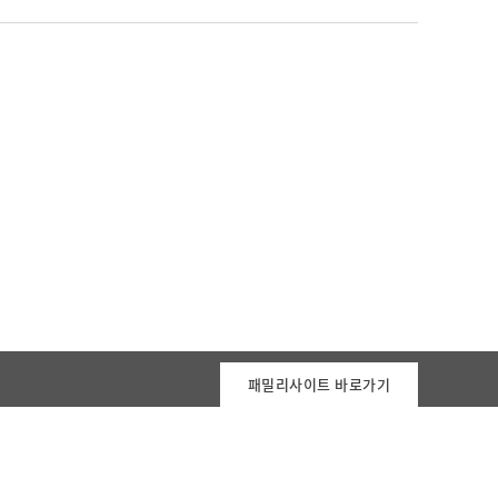
패밀리사이트 바로가기