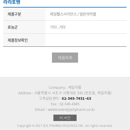
라라포텐
제품구분
제일헬스사이언스 / 일반의약품
효능군
기타 , 기타
제품정보확인
제품목록
Company : 제일약품
Address : 서울특별시 서초구 사평대로 343 (반포동, 제일약품)
고객상담센터 :
02-549-7451~65
Fax : 02-549-4045
Email : webmaster@jeilpharm.co.kr
PC버전
Copyright © 2017 JEIL PHARMA HOLDINGS INC. All rights reserved.