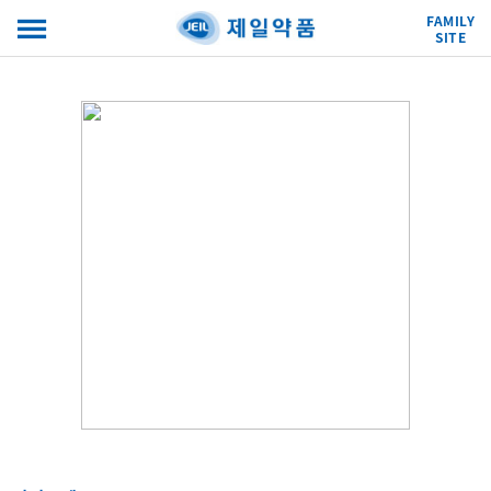
FAMILY
SITE