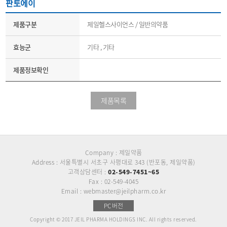
판토에이
제품구분
제일헬스사이언스 / 일반의약품
효능군
기타 , 기타
제품정보확인
제품목록
Company : 제일약품
Address : 서울특별시 서초구 사평대로 343 (반포동, 제일약품)
고객상담센터 :
02-549-7451~65
Fax : 02-549-4045
Email : webmaster@jeilpharm.co.kr
PC버전
Copyright © 2017 JEIL PHARMA HOLDINGS INC. All rights reserved.