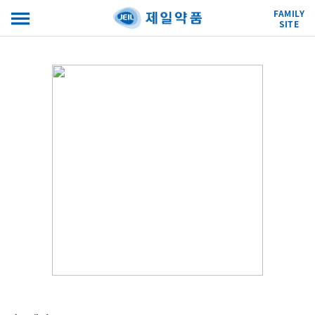
FAMILY
SITE