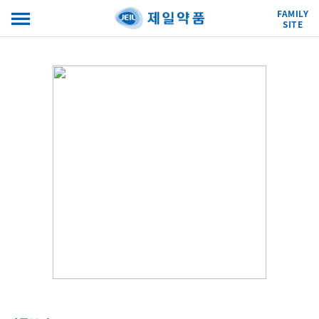
FAMILY
SITE