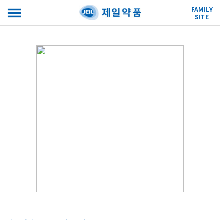
FAMILY
SITE