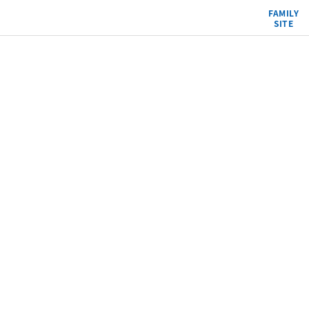
FAMILY
SITE