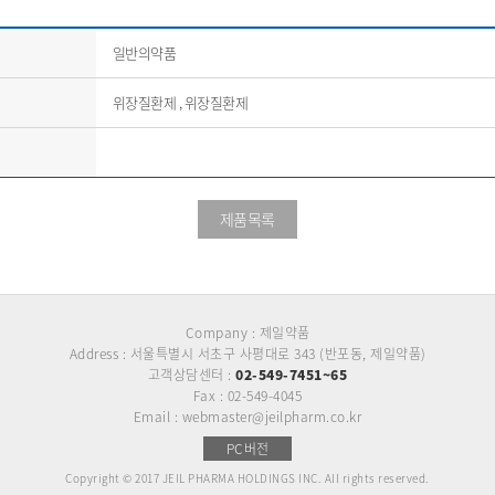
일반의약품
위장질환제 , 위장질환제
제품목록
Company : 제일약품
Address : 서울특별시 서초구 사평대로 343 (반포동, 제일약품)
고객상담센터 :
02-549-7451~65
Fax : 02-549-4045
Email : webmaster@jeilpharm.co.kr
PC버전
Copyright © 2017 JEIL PHARMA HOLDINGS INC. All rights reserved.