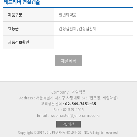
레드리버 연질캡슐
제품구분
일반의약품
효능군
간장질환제 , 간장질환제
제품정보확인
제품목록
Company : 제일약품
Address : 서울특별시 서초구 사평대로 343 (반포동, 제일약품)
고객상담센터 :
02-549-7451~65
Fax : 02-549-4045
Email : webmaster@jeilpharm.co.kr
PC버전
Copyright © 2017 JEIL PHARMA HOLDINGS INC. All rights reserved.