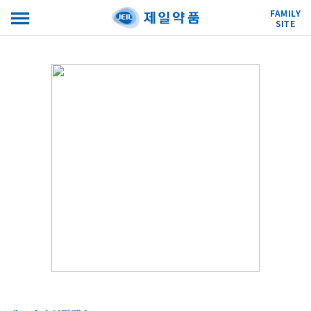
FAMILY
SITE