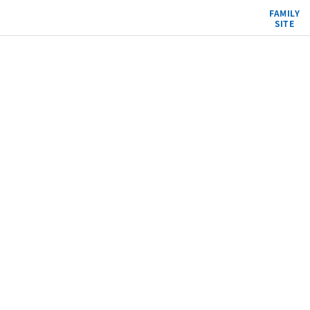
FAMILY
SITE