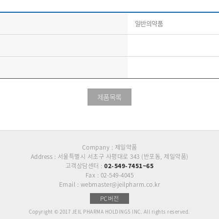
일반의약품
제품목록
Company : 제일약품
Address : 서울특별시 서초구 사평대로 343 (반포동, 제일약품)
고객상담센터 :
02-549-7451~65
Fax : 02-549-4045
Email : webmaster@jeilpharm.co.kr
PC버전
Copyright © 2017 JEIL PHARMA HOLDINGS INC. All rights reserved.