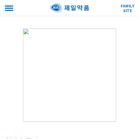
FAMILY
SITE