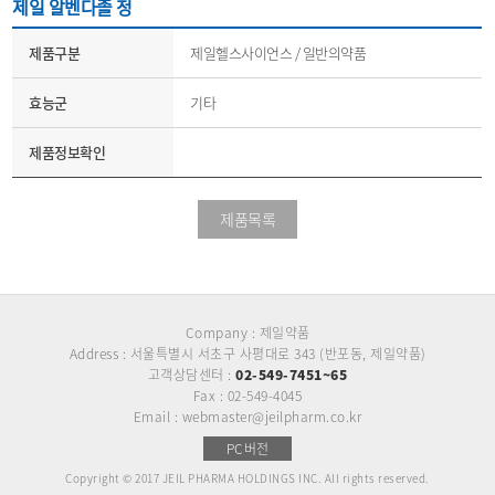
제일 알벤다졸 정
제품구분
제일헬스사이언스 / 일반의약품
효능군
기타
제품정보확인
제품목록
Company : 제일약품
Address : 서울특별시 서초구 사평대로 343 (반포동, 제일약품)
고객상담센터 :
02-549-7451~65
Fax : 02-549-4045
Email : webmaster@jeilpharm.co.kr
PC버전
Copyright © 2017 JEIL PHARMA HOLDINGS INC. All rights reserved.