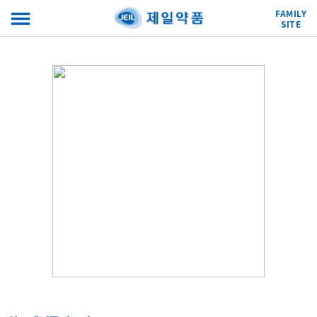
FAMILY
SITE