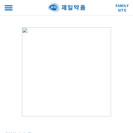
FAMILY
SITE