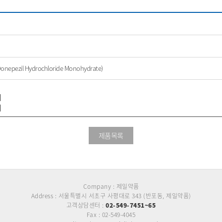
zil Hydrochloride Monohydrate)
제품목록
Company : 제일약품
Address : 서울특별시 서초구 사평대로 343 (반포동, 제일약품)
고객상담센터 :
02-549-7451~65
Fax : 02-549-4045