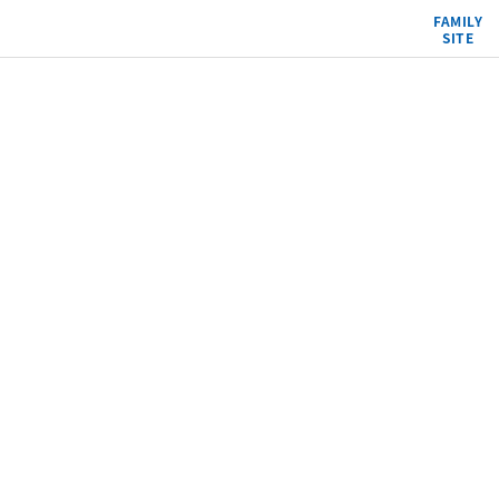
FAMILY
SITE