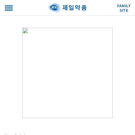
FAMILY
SITE