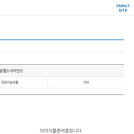
FAMILY
SITE
일헬스사이언스
건강기능식품
기타