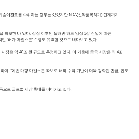
기술이전료를 수취하는 경우는 있었지만 NDA(신약품목허가) 단계까지
을 확보한 바 있다. 상장 이후인 올해만 해도 임상 3상 진입에 따른
가적인 ‘허가 마일스톤’ 수령도 유력할 것으로 내다보고 있다.
장은 약 40조 원 규모로 추정하고 있다. 이 가운데 중국 시장은 약 4조
며, “이번 대형 마일스톤 확보로 해외 수익 기반이 더욱 강화된 만큼, 인도
 등으로 글로벌 시장 확대를 이어가고 있다.