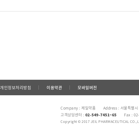
개인정보처리방침
이용약관
모바일버전
Company : 제일약품 Address : 서울특별시
고객상담센터 :
02-549-7451~65
Fax : 02
Copyright © 2017 JEIL PHARMACEUTICAL CO.,LTD