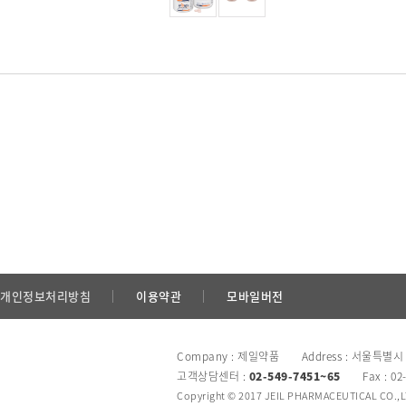
개인정보처리방침
이용약관
모바일버전
Company : 제일약품 Address : 서울특별시
고객상담센터 :
02-549-7451~65
Fax : 02
Copyright © 2017 JEIL PHARMACEUTICAL CO.,LTD