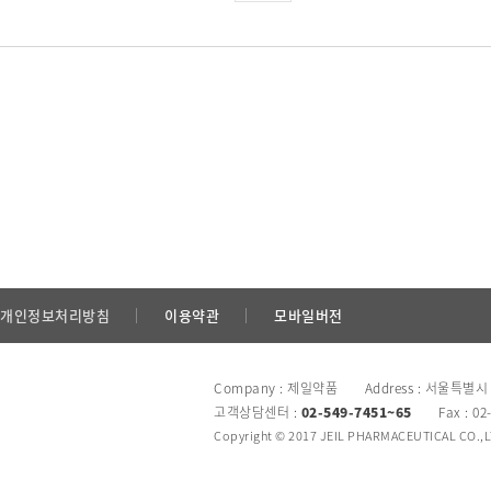
개인정보처리방침
이용약관
모바일버전
Company : 제일약품 Address : 서울특별시
고객상담센터 :
02-549-7451~65
Fax : 02
Copyright © 2017 JEIL PHARMACEUTICAL CO.,LTD