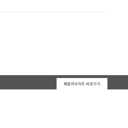
패밀리사이트 바로가기