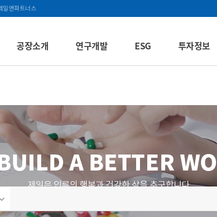
제일앤파트너스
공장소개
연구개발
ESG
투자정보