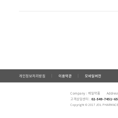
개인정보처리방침
이용약관
모바일버전
Company : 제일약품 Addres
고객상담센터 :
02-549-7451~65
Copyright © 2017 JEIL PHARMACEU