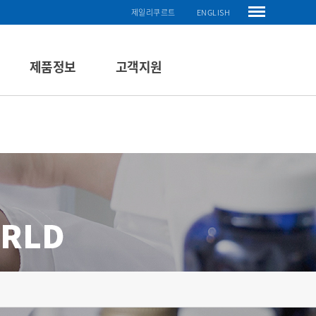
제일리쿠르트
ENGLISH
제품정보
고객지원