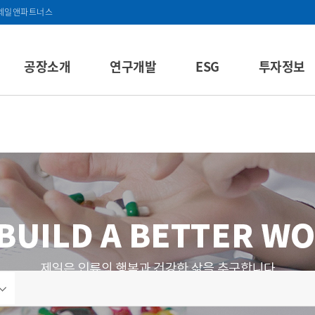
제일앤파트너스
공장소개
연구개발
ESG
투자정보