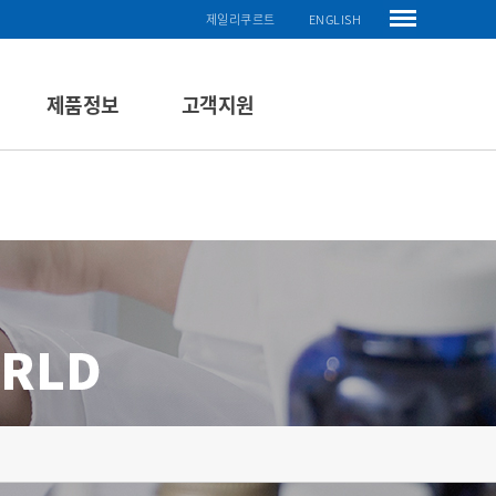
제일리쿠르트
ENGLISH
제품정보
고객지원