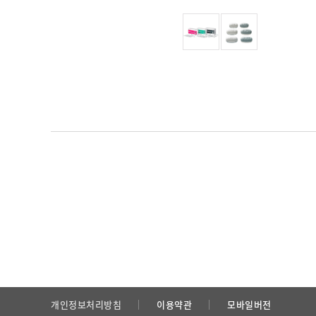
개인정보처리방침
이용약관
모바일버전