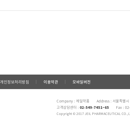
개인정보처리방침
이용약관
모바일버전
Company : 제일약품 Address : 서울특별시
고객상담센터 :
02-549-7451~65
Fax : 02
Copyright © 2017 JEIL PHARMACEUTICAL CO.,LTD