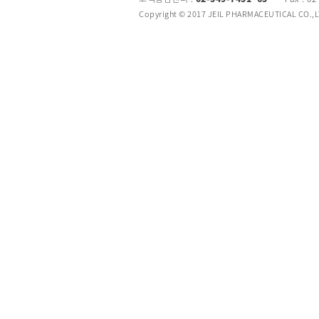
Copyright © 2017 JEIL PHARMACEUTICAL CO.,LTD