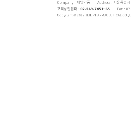
Company : 제일약품 Address : 서울특별시
고객상담센터 :
02-549-7451~65
Fax : 02
Copyright © 2017 JEIL PHARMACEUTICAL CO.,LTD