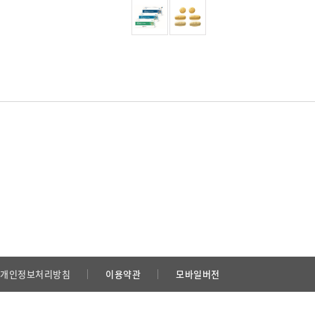
개인정보처리방침
이용약관
모바일버전