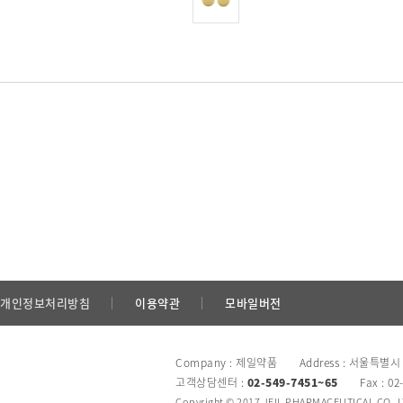
개인정보처리방침
이용약관
모바일버전
Company : 제일약품 Address : 서울특별시
고객상담센터 :
02-549-7451~65
Fax : 02
Copyright © 2017 JEIL PHARMACEUTICAL CO.,LTD