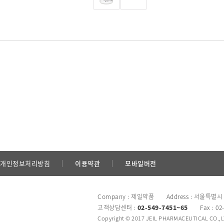
개인정보처리방침
이용약관
모바일버전
Company : 제일약품 Address : 서울특별시
고객상담센터 :
02-549-7451~65
Fax : 02
Copyright © 2017 JEIL PHARMACEUTICAL CO.,LTD