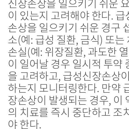
신장손상을 일으키기 쉬운 
이 있는지 고려해야 한다. 
손상을 일으키기 쉬운 경구 
소(예: 급성 질환, 금식) 또는
손실(예: 위장질환, 과도한 
이 일어날 경우 일시적 투약 
을 고려하고, 급성신장손상이
하는지 모니터링한다. 만약 
장손상이 발생되는 경우, 이 
의 치료를 즉시 중단하고 조
야 한다.