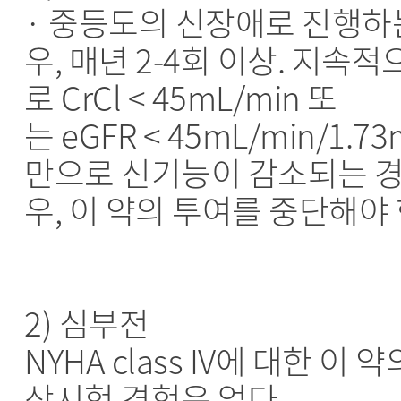
· 중등도의 신장애로 진행하
우, 매년 2-4회 이상. 지속적
로 CrCl < 45mL/min 또
는 eGFR < 45mL/min/1.7
만으로 신기능이 감소되는 
우, 이 약의 투여를 중단해야 
2) 심부전
NYHA class IV에 대한 이 약
상시험 경험은 없다.