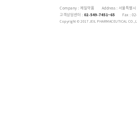
Company : 제일약품 Address : 서울특별시
고객상담센터 :
02-549-7451~65
Fax : 02
Copyright © 2017 JEIL PHARMACEUTICAL CO.,LTD