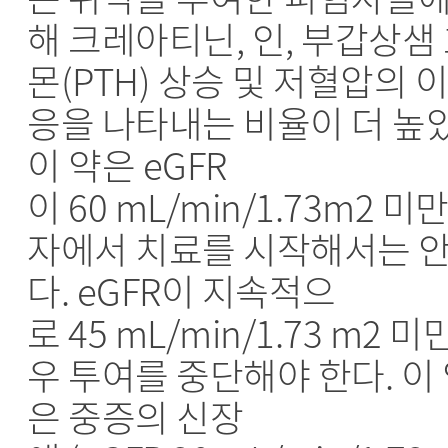
해 크레아티닌, 인, 부갑상샘
몬(PTH) 상승 및 저혈압의 
응을 나타내는 비율이 더 높
이 약은 eGFR
이 60 mL/min/1.73m2 미
자에서 치료를 시작해서는 
다. eGFR이 지속적으
로 45 mL/min/1.73 m2 
우 투여를 중단해야 한다. 이
은 중증의 신장