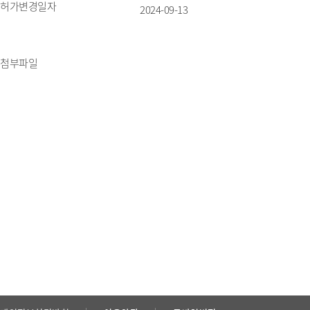
허가변경일자
2024-09-13
첨부파일