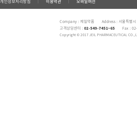
개인정보처리방침
이용약관
모바일버전
Company : 제일약품 Address : 서울특별시
고객상담센터 :
02-549-7451~65
Fax : 02
Copyright © 2017 JEIL PHARMACEUTICAL CO.,LTD