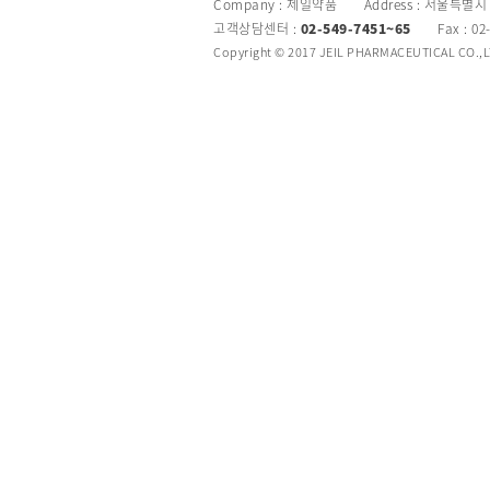
Company : 제일약품 Address : 서울특별시
고객상담센터 :
02-549-7451~65
Fax : 02
Copyright © 2017 JEIL PHARMACEUTICAL CO.,LTD