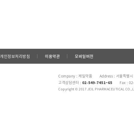
개인정보처리방침
이용약관
모바일버전
Company : 제일약품 Address : 서울특별시
고객상담센터 :
02-549-7451~65
Fax : 02
Copyright © 2017 JEIL PHARMACEUTICAL CO.,LTD