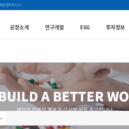
제일앤파트너스
공장소개
연구개발
ESG
투자정보