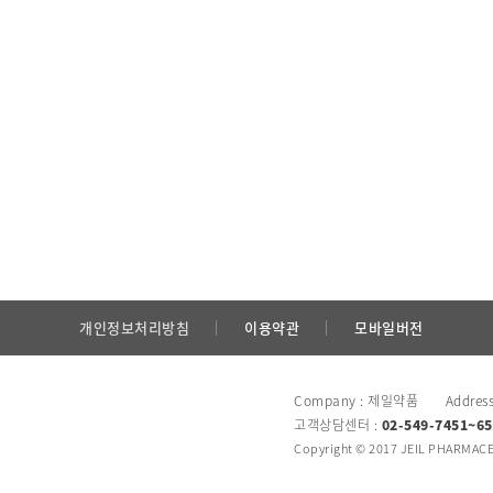
개인정보처리방침
이용약관
모바일버전
Company : 제일약품 Addres
고객상담센터 :
02-549-7451~65
Copyright © 2017 JEIL PHARMACEU