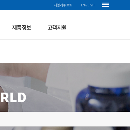
제일리쿠르트
ENGLISH
제품정보
고객지원