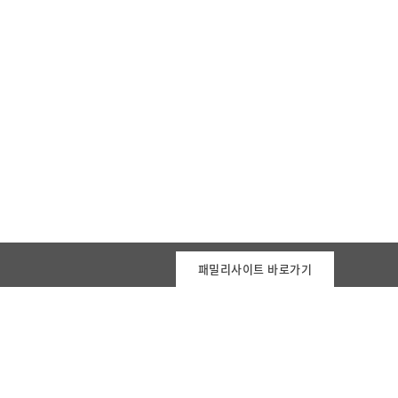
패밀리사이트 바로가기