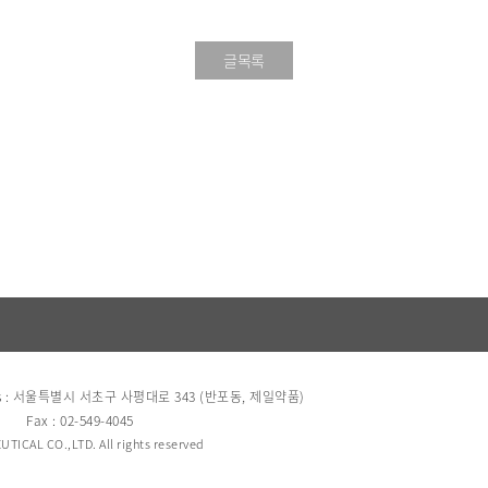
글목록
s : 서울특별시 서초구 사평대로 343 (반포동, 제일약품)
Fax : 02-549-4045
TICAL CO.,LTD. All rights reserved