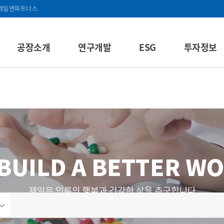
제일앤파트너스
공장소개
연구개발
ESG
투자정보