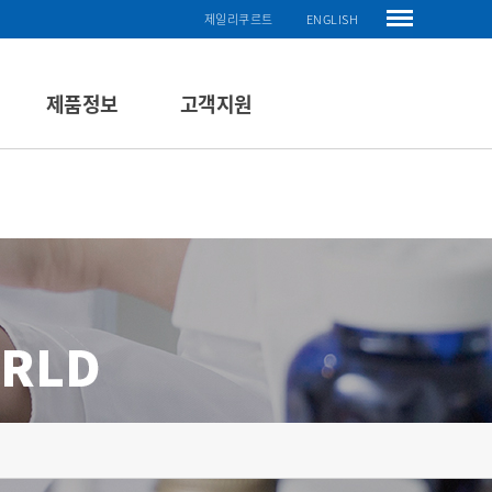
제일리쿠르트
ENGLISH
제품정보
고객지원