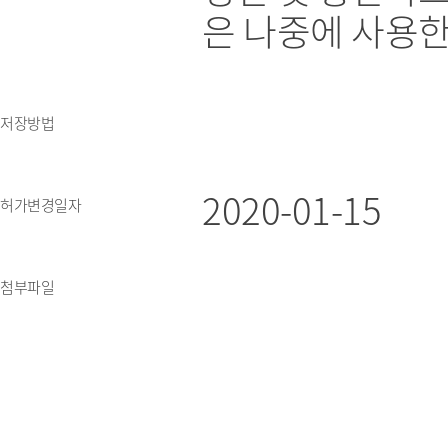
은 나중에 사용한
저장방법
2020-01-15
허가변경일자
첨부파일