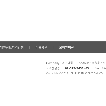
개인정보처리방침
이용약관
모바일버전
Company : 제일약품 Address : 서울특별시
고객상담센터 :
02-549-7451~65
Fax : 02
Copyright © 2017 JEIL PHARMACEUTICAL CO.,LTD