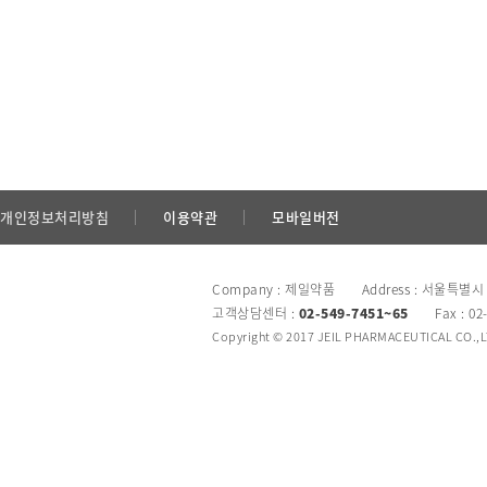
개인정보처리방침
이용약관
모바일버전
Company : 제일약품 Address : 서울특별시
고객상담센터 :
02-549-7451~65
Fax : 02
Copyright © 2017 JEIL PHARMACEUTICAL CO.,LTD