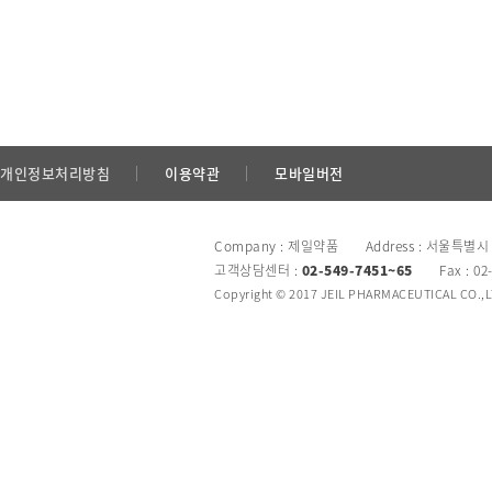
개인정보처리방침
이용약관
모바일버전
Company : 제일약품 Address : 서울특별시
고객상담센터 :
02-549-7451~65
Fax : 02
Copyright © 2017 JEIL PHARMACEUTICAL CO.,LTD