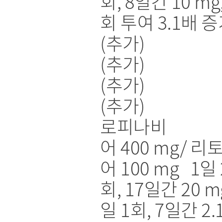
회, 8일간 10 mg
회 투여 3.1배 
(추가)
(추가)
(추가)
(추가)
로피나비
어 400 mg/ 
어 100 mg 1일 
회, 17일간 20 m
일 1회, 7일간 2.