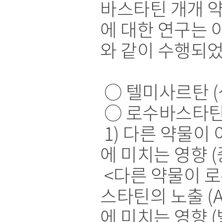
바스타틴 개개 
에 대한 연구는 
와 같이 수행되었
○ 텔미사르탄 (
○ 로수바스타
1) 다른 약물이 
에 미치는 영향 (
<다른 약물이 
스타틴의 노출 (A
에 미치는 영향 