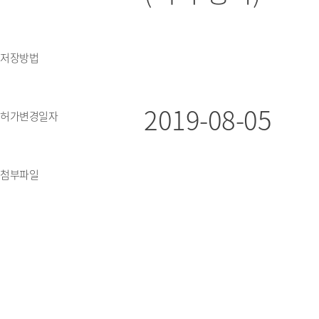
저장방법
2019-08-05
허가변경일자
첨부파일